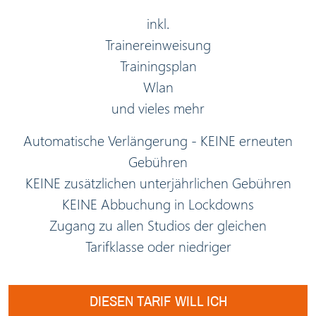
inkl.
Trainereinweisung
Trainingsplan
Wlan
und vieles mehr
Automatische Verlängerung - KEINE erneuten
Gebühren
KEINE zusätzlichen unterjährlichen Gebühren
KEINE Abbuchung in Lockdowns
Zugang zu allen Studios der gleichen
Tarifklasse oder niedriger
DIESEN TARIF WILL ICH