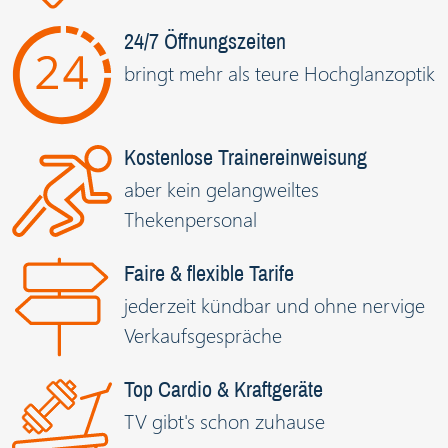
24/7 Öffnungszeiten
bringt mehr als teure Hochglanzoptik
Kostenlose Trainereinweisung
aber kein gelangweiltes
Thekenpersonal
Faire & flexible Tarife
jederzeit kündbar und ohne nervige
Verkaufsgespräche
Top Cardio & Kraftgeräte
TV gibt's schon zuhause