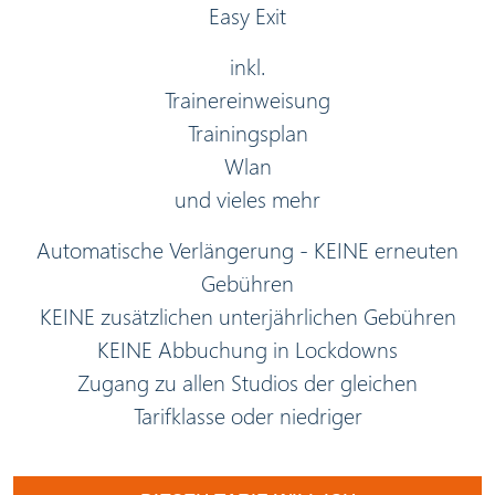
Easy Exit
inkl.
Trainereinweisung
Trainingsplan
Wlan
und vieles mehr
Automatische Verlängerung - KEINE erneuten
Gebühren
KEINE zusätzlichen unterjährlichen Gebühren
KEINE Abbuchung in Lockdowns
Zugang zu allen Studios der gleichen
Tarifklasse oder niedriger