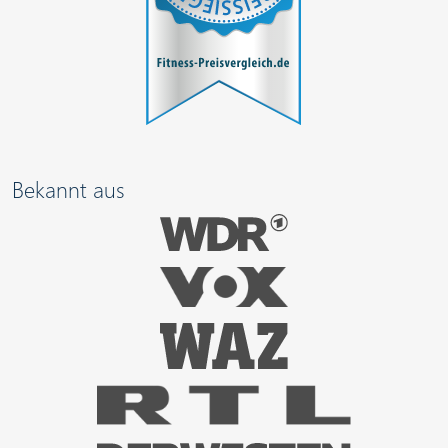
Bekannt aus