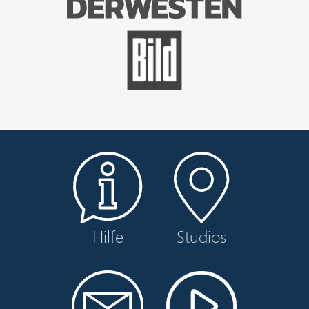
Hilfe
Studios