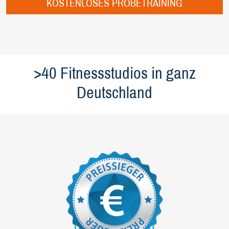
KOSTENLOSES PROBETRAINING
>40 Fitnessstudios in ganz
Deutschland