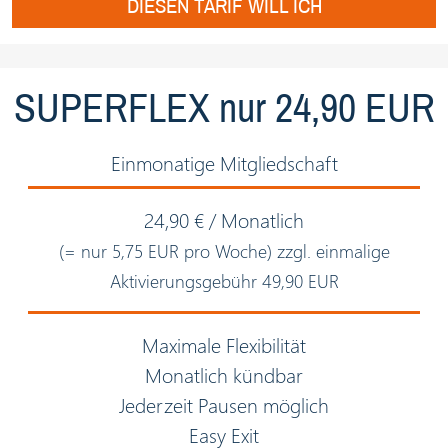
DIESEN TARIF WILL ICH
SUPERFLEX nur 24,90 EUR
Einmonatige Mitgliedschaft
24,90 € / Monatlich
(= nur 5,75 EUR pro Woche) zzgl. einmalige
Aktivierungsgebühr 49,90 EUR
Maximale Flexibilität
Monatlich kündbar
Jederzeit Pausen möglich
Easy Exit