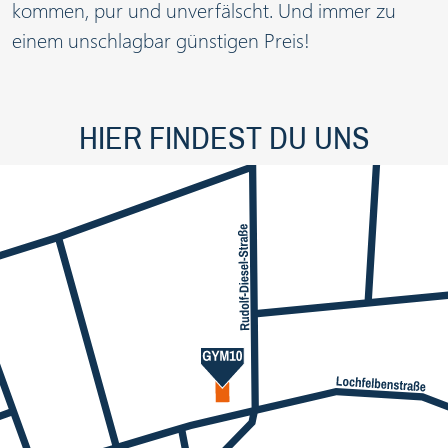
kommen, pur und unverfälscht. Und immer zu
einem unschlagbar günstigen Preis!
HIER FINDEST DU UNS