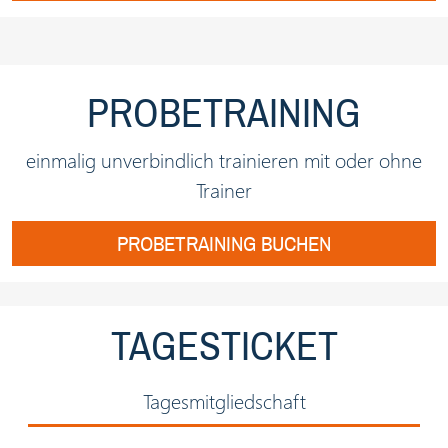
PROBETRAINING
einmalig unverbindlich trainieren mit oder ohne
Trainer
PROBETRAINING BUCHEN
TAGESTICKET
Tagesmitgliedschaft