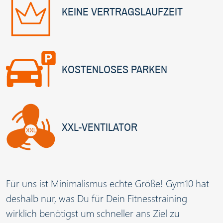
KEINE VERTRAGSLAUFZEIT
KOSTENLOSES PARKEN
XXL-VENTILATOR
Für uns ist Minimalismus echte Größe! Gym10 hat
deshalb nur, was Du für Dein Fitnesstraining
wirklich benötigst um schneller ans Ziel zu