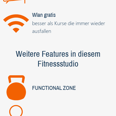
Wlan gratis
besser als Kurse die immer wieder
ausfallen
Weitere Features in diesem
Fitnessstudio
FUNCTIONAL ZONE