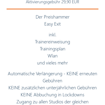
Aktivierungsgebühr 29,90 EUR
Der Preishammer
Easy Exit
inkl.
Trainereinweisung
Trainingsplan
Wlan
und vieles mehr
Automatische Verlängerung - KEINE erneuten
Gebühren
KEINE zusätzlichen unterjährlichen Gebühren
KEINE Abbuchung in Lockdowns
Zugang zu allen Studios der gleichen