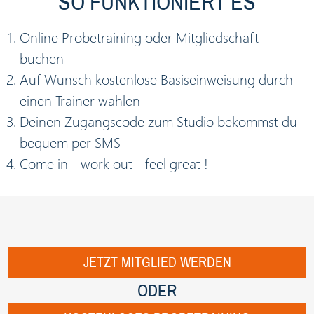
SO FUNKTIONIERT ES
Online Probetraining oder Mitgliedschaft
buchen
Auf Wunsch kostenlose Basiseinweisung durch
einen Trainer wählen
Deinen Zugangscode zum Studio bekommst du
bequem per SMS
Come in - work out - feel great !
JETZT MITGLIED WERDEN
ODER