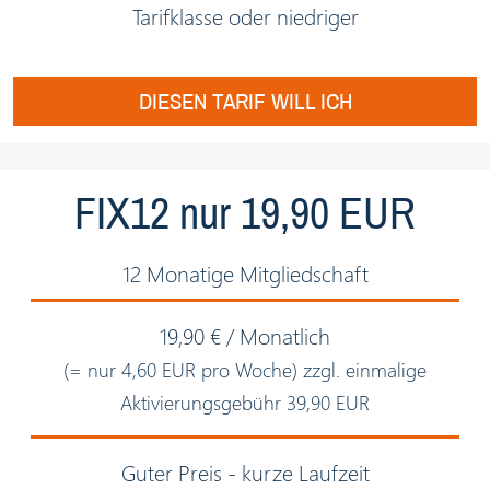
Tarifklasse oder niedriger
DIESEN TARIF WILL ICH
FIX12 nur 19,90 EUR
12 Monatige Mitgliedschaft
19,90 € / Monatlich
(= nur 4,60 EUR pro Woche) zzgl. einmalige
Aktivierungsgebühr 39,90 EUR
Guter Preis - kurze Laufzeit