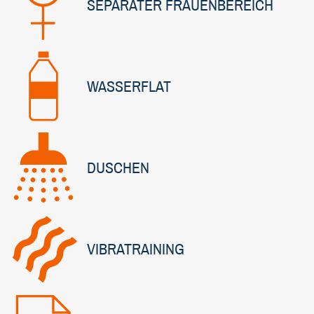
SEPARATER FRAUENBEREICH
WASSERFLAT
DUSCHEN
VIBRATRAINING