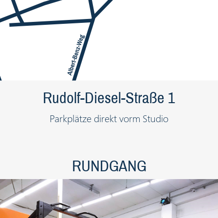
Rudolf-Diesel-Straße 1
Parkplätze direkt vorm Studio
RUNDGANG