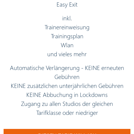
Easy Exit
inkl.
Trainereinweisung
Trainingsplan
Wlan
und vieles mehr
Automatische Verlängerung - KEINE erneuten
Gebühren
KEINE zusätzlichen unterjährlichen Gebühren
KEINE Abbuchung in Lockdowns
Zugang zu allen Studios der gleichen
Tarifklasse oder niedriger