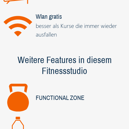
Wlan gratis
besser als Kurse die immer wieder
ausfallen
Weitere Features in diesem
Fitnessstudio
FUNCTIONAL ZONE