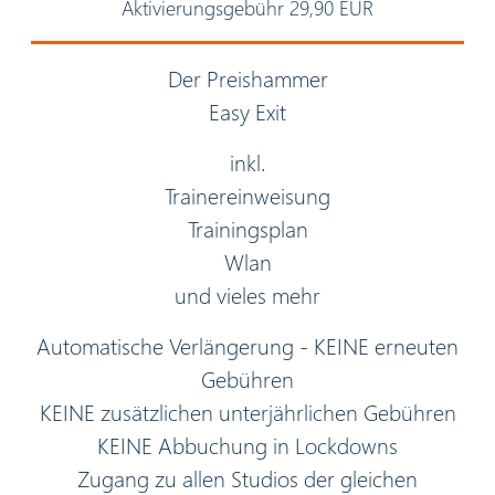
Aktivierungsgebühr 29,90 EUR
Der Preishammer
Easy Exit
inkl.
Trainereinweisung
Trainingsplan
Wlan
und vieles mehr
Automatische Verlängerung - KEINE erneuten
Gebühren
KEINE zusätzlichen unterjährlichen Gebühren
KEINE Abbuchung in Lockdowns
Zugang zu allen Studios der gleichen