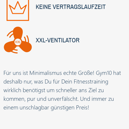
KEINE VERTRAGSLAUFZEIT
XXL-VENTILATOR
Für uns ist Minimalismus echte Größe! Gym10 hat
deshalb nur, was Du für Dein Fitnesstraining
wirklich benötigst um schneller ans Ziel zu
kommen, pur und unverfälscht. Und immer zu
einem unschlagbar günstigen Preis!