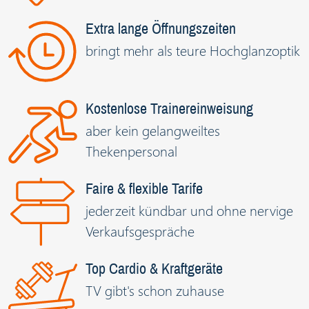
Extra lange Öffnungszeiten
bringt mehr als teure Hochglanzoptik
Kostenlose Trainereinweisung
aber kein gelangweiltes
Thekenpersonal
Faire & flexible Tarife
jederzeit kündbar und ohne nervige
Verkaufsgespräche
Top Cardio & Kraftgeräte
TV gibt's schon zuhause