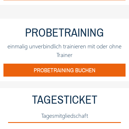
PROBETRAINING
einmalig unverbindlich trainieren mit oder ohne
Trainer
PROBETRAINING BUCHEN
TAGESTICKET
Tagesmitgliedschaft