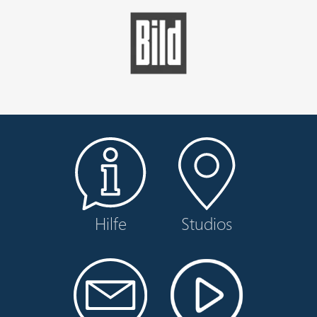
Hilfe
Studios