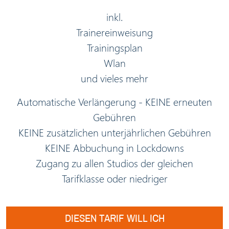
inkl.
Trainereinweisung
Trainingsplan
Wlan
und vieles mehr
Automatische Verlängerung - KEINE erneuten
Gebühren
KEINE zusätzlichen unterjährlichen Gebühren
KEINE Abbuchung in Lockdowns
Zugang zu allen Studios der gleichen
Tarifklasse oder niedriger
DIESEN TARIF WILL ICH