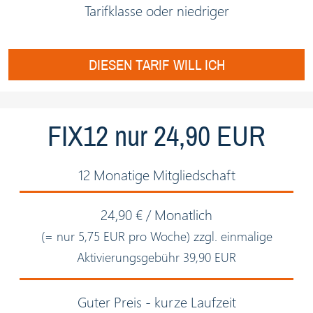
Tarifklasse oder niedriger
DIESEN TARIF WILL ICH
FIX12 nur 24,90 EUR
12 Monatige Mitgliedschaft
24,90 € / Monatlich
(= nur 5,75 EUR pro Woche) zzgl. einmalige
Aktivierungsgebühr 39,90 EUR
Guter Preis - kurze Laufzeit