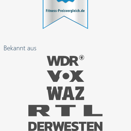
Bekannt aus