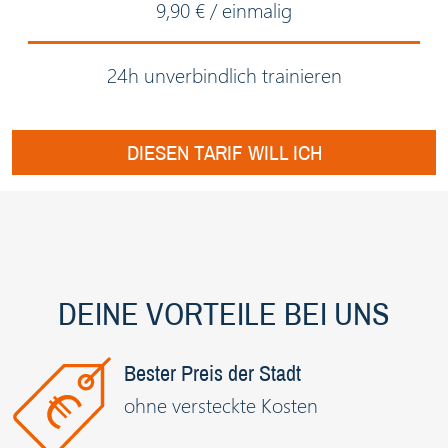
9,90 € / einmalig
24h unverbindlich trainieren
DIESEN TARIF WILL ICH
DEINE VORTEILE BEI UNS
Bester Preis der Stadt
ohne versteckte Kosten