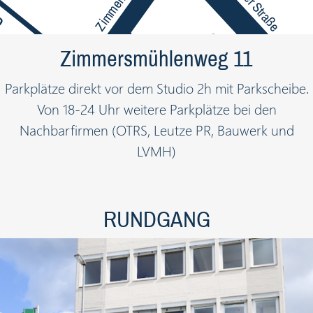
Gablonzer Straße
Zimmersmühlenweg 11
Parkplätze direkt vor dem Studio 2h mit Parkscheibe.
Von 18-24 Uhr weitere Parkplätze bei den
Nachbarfirmen (OTRS, Leutze PR, Bauwerk und
LVMH)
RUNDGANG