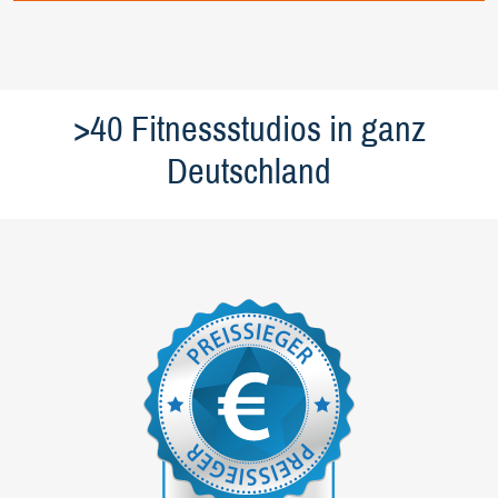
>40 Fitnessstudios in ganz
Deutschland