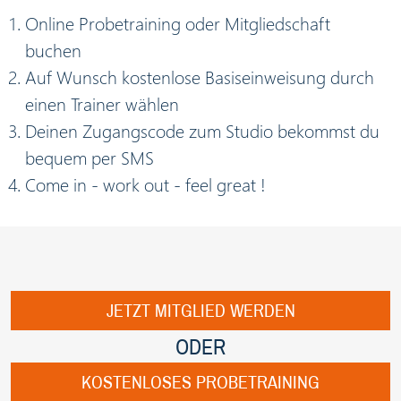
Online Probetraining oder Mitgliedschaft
buchen
Auf Wunsch kostenlose Basiseinweisung durch
einen Trainer wählen
Deinen Zugangscode zum Studio bekommst du
bequem per SMS
Come in - work out - feel great !
JETZT MITGLIED WERDEN
ODER
KOSTENLOSES PROBETRAINING