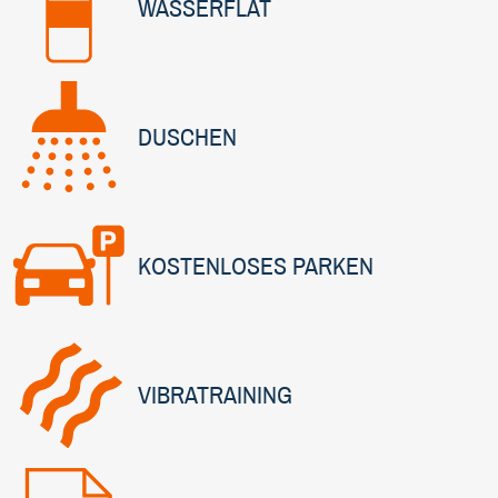
WASSERFLAT
DUSCHEN
KOSTENLOSES PARKEN
VIBRATRAINING