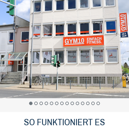
SO FUNKTIONIERT ES