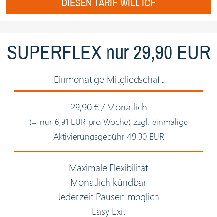
DIESEN TARIF WILL ICH
SUPERFLEX nur 29,90 EUR
Einmonatige Mitgliedschaft
29,90 € / Monatlich
(= nur 6,91 EUR pro Woche) zzgl. einmalige
Aktivierungsgebühr 49,90 EUR
Maximale Flexibilität
Monatlich kündbar
Jederzeit Pausen möglich
Easy Exit