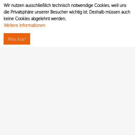
Wir nutzen ausschließlich technisch notwendige Cookies, weil uns
die Privatsphäre unserer Besucher wichtig ist. Deshalb müssen auch
keine Cookies abgelehnt werden.
Weitere Informationen
Alles klar!
Hilfe
Studios