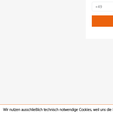
Wir nutzen ausschließlich technisch notwendige Cookies, weil uns die