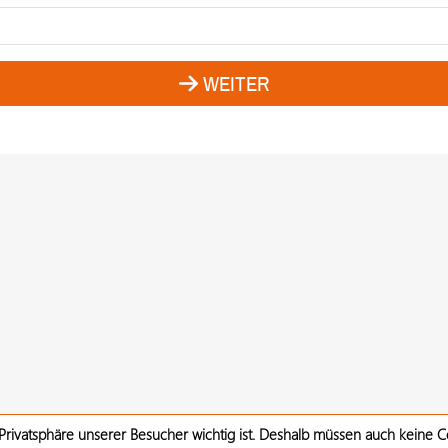
WEITER
 Privatsphäre unserer Besucher wichtig ist. Deshalb müssen auch keine 