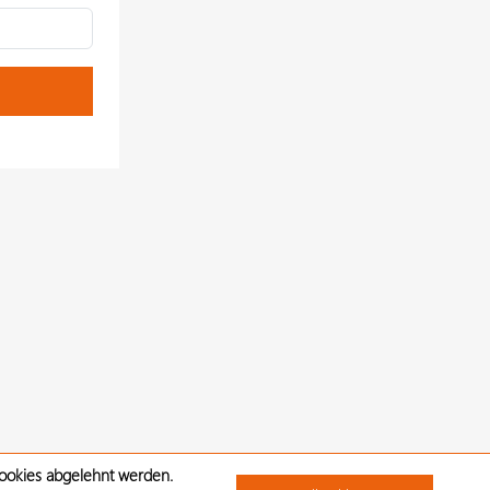
Cookies abgelehnt werden.