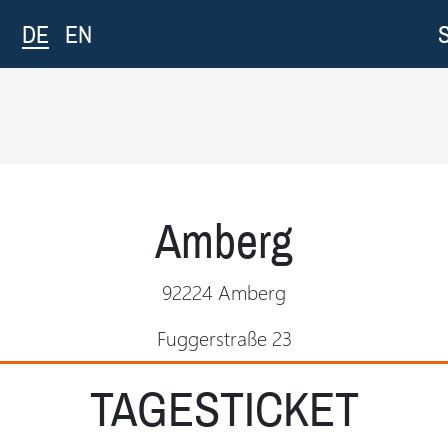
DE
EN
Amberg
92224 Amberg
Fuggerstraße 23
TAGESTICKET