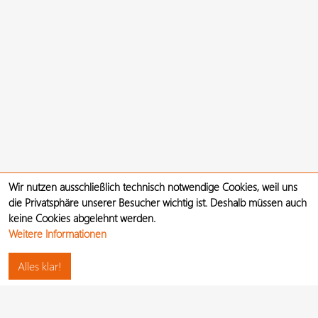
Wir nutzen ausschließlich technisch notwendige Cookies, weil uns
die Privatsphäre unserer Besucher wichtig ist. Deshalb müssen auch
keine Cookies abgelehnt werden.
Weitere Informationen
Alles klar!