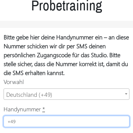
Probetraining
Bitte gebe hier deine Handynummer ein – an diese
Nummer schicken wir dir per SMS deinen
persönlichen Zugangscode für das Studio. Bitte
stelle sicher, dass die Nummer korrekt ist, damit du
die SMS erhalten kannst.
Vorwahl
Deutschland (+49)
Handynummer
*