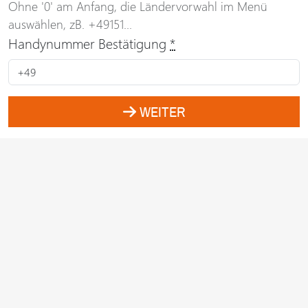
Ohne '0' am Anfang, die Ländervorwahl im Menü
auswählen, zB. +49151...
Handynummer Bestätigung
*
WEITER