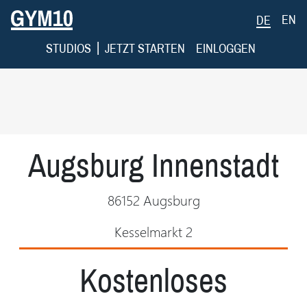
EN
DE
|
STUDIOS
JETZT STARTEN
EINLOGGEN
Augsburg Innenstadt
86152 Augsburg
Kesselmarkt 2
Kostenloses