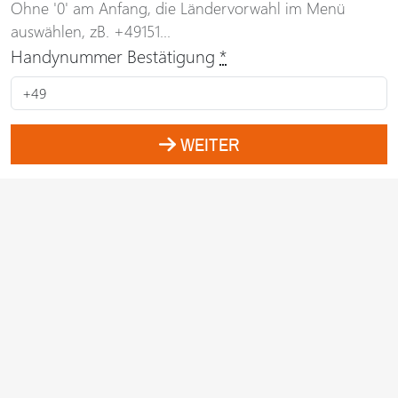
Ohne '0' am Anfang, die Ländervorwahl im Menü
auswählen, zB. +49151...
Handynummer Bestätigung
*
WEITER