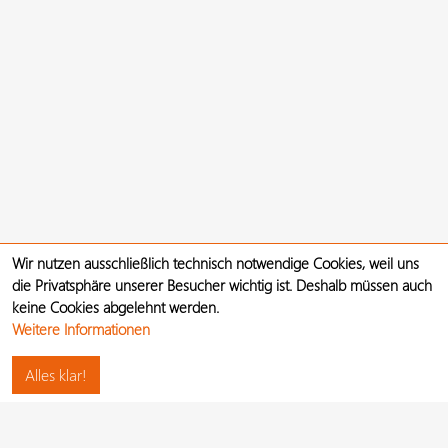
Wir nutzen ausschließlich technisch notwendige Cookies, weil uns
die Privatsphäre unserer Besucher wichtig ist. Deshalb müssen auch
keine Cookies abgelehnt werden.
Weitere Informationen
Alles klar!