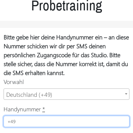
Probetraining
Bitte gebe hier deine Handynummer ein – an diese
Nummer schicken wir dir per SMS deinen
persönlichen Zugangscode für das Studio. Bitte
stelle sicher, dass die Nummer korrekt ist, damit du
die SMS erhalten kannst.
Vorwahl
Deutschland (+49)
Handynummer
*