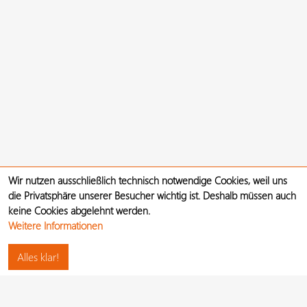
Wir nutzen ausschließlich technisch notwendige Cookies, weil uns
die Privatsphäre unserer Besucher wichtig ist. Deshalb müssen auch
keine Cookies abgelehnt werden.
Weitere Informationen
Alles klar!