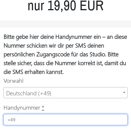
nur 19,90 EUR
Bitte gebe hier deine Handynummer ein – an diese
Nummer schicken wir dir per SMS deinen
persönlichen Zugangscode für das Studio. Bitte
stelle sicher, dass die Nummer korrekt ist, damit du
die SMS erhalten kannst.
Vorwahl
Deutschland (+49)
Handynummer
*