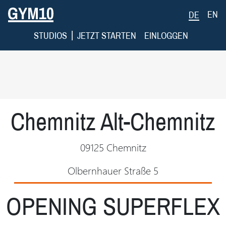
EN
DE
|
STUDIOS
JETZT STARTEN
EINLOGGEN
Chemnitz Alt-Chemnitz
09125 Chemnitz
Olbernhauer Straße 5
OPENING SUPERFLEX