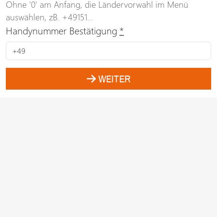
Ohne '0' am Anfang, die Ländervorwahl im Menü
auswählen, zB. +49151...
Handynummer Bestätigung
*
WEITER