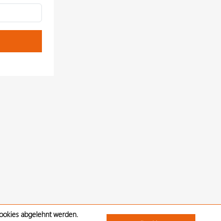
Cookies abgelehnt werden.