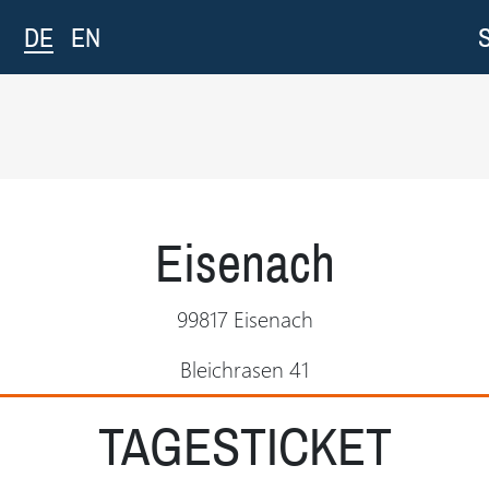
DE
EN
Eisenach
99817 Eisenach
Bleichrasen 41
TAGESTICKET