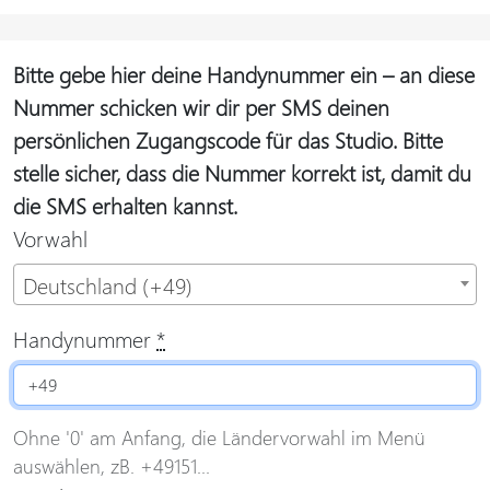
Bitte gebe hier deine Handynummer ein – an diese
Nummer schicken wir dir per SMS deinen
persönlichen Zugangscode für das Studio. Bitte
stelle sicher, dass die Nummer korrekt ist, damit du
die SMS erhalten kannst.
Vorwahl
Deutschland (+49)
Handynummer
*
Ohne '0' am Anfang, die Ländervorwahl im Menü
auswählen, zB. +49151...