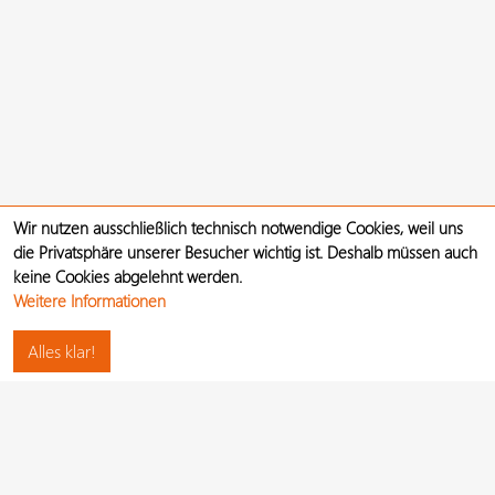
Wir nutzen ausschließlich technisch notwendige Cookies, weil uns
die Privatsphäre unserer Besucher wichtig ist. Deshalb müssen auch
keine Cookies abgelehnt werden.
Weitere Informationen
Alles klar!