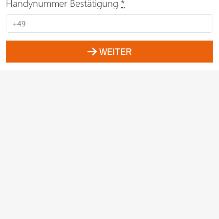
Handynummer Bestätigung
*
WEITER