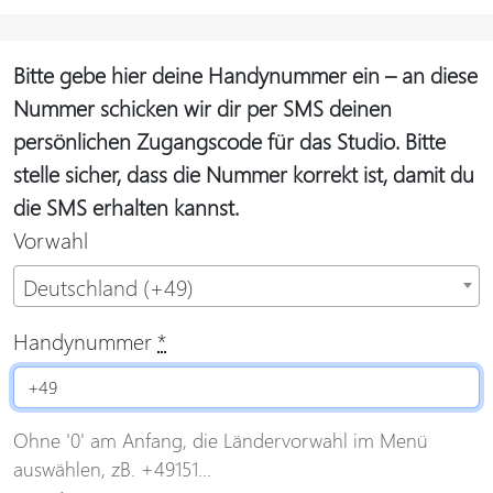
Bitte gebe hier deine Handynummer ein – an diese
Nummer schicken wir dir per SMS deinen
persönlichen Zugangscode für das Studio. Bitte
stelle sicher, dass die Nummer korrekt ist, damit du
die SMS erhalten kannst.
Vorwahl
Deutschland (+49)
Handynummer
*
Ohne '0' am Anfang, die Ländervorwahl im Menü
auswählen, zB. +49151...