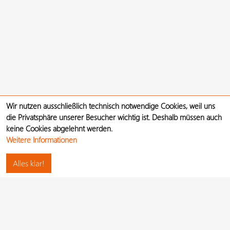
Wir nutzen ausschließlich technisch notwendige Cookies, weil uns
die Privatsphäre unserer Besucher wichtig ist. Deshalb müssen auch
keine Cookies abgelehnt werden.
Weitere Informationen
Alles klar!