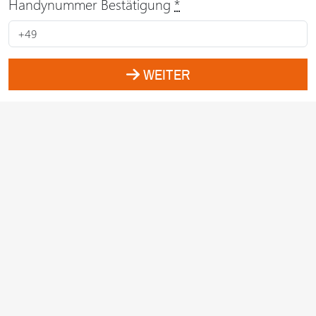
Handynummer Bestätigung
*
WEITER