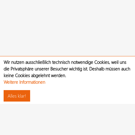
Wir nutzen ausschließlich technisch notwendige Cookies, weil uns
die Privatsphäre unserer Besucher wichtig ist. Deshalb müssen auch
keine Cookies abgelehnt werden.
Weitere Informationen
Alles klar!