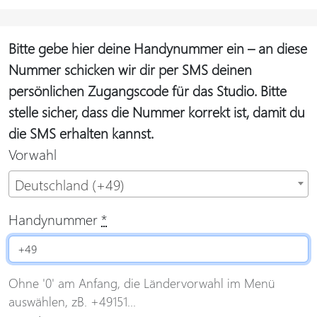
Bitte gebe hier deine Handynummer ein – an diese
Nummer schicken wir dir per SMS deinen
persönlichen Zugangscode für das Studio. Bitte
stelle sicher, dass die Nummer korrekt ist, damit du
die SMS erhalten kannst.
Vorwahl
Deutschland (+49)
Handynummer
*
Ohne '0' am Anfang, die Ländervorwahl im Menü
auswählen, zB. +49151...