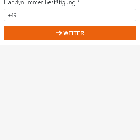
Handynummer Bestätigung
*
WEITER