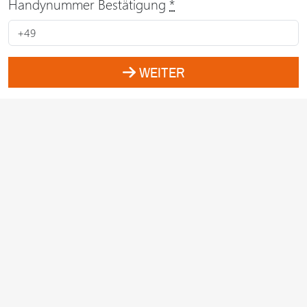
Handynummer Bestätigung
*
WEITER