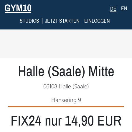
EN
DE
|
STUDIOS
JETZT STARTEN
EINLOGGEN
Halle (Saale) Mitte
06108 Halle (Saale)
Hansering 9
FIX24 nur 14,90 EUR