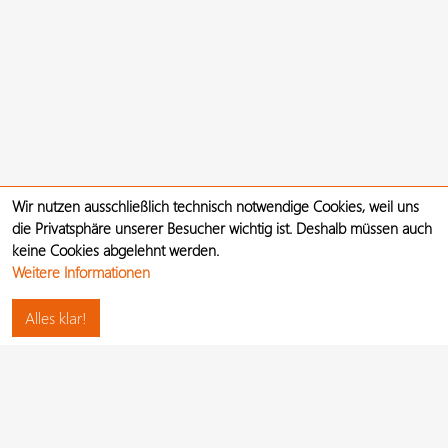
Wir nutzen ausschließlich technisch notwendige Cookies, weil uns
die Privatsphäre unserer Besucher wichtig ist. Deshalb müssen auch
keine Cookies abgelehnt werden.
Weitere Informationen
Alles klar!