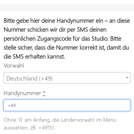
Bitte gebe hier deine Handynummer ein – an diese
Nummer schicken wir dir per SMS deinen
persönlichen Zugangscode für das Studio. Bitte
stelle sicher, dass die Nummer korrekt ist, damit du
die SMS erhalten kannst.
Vorwahl
Deutschland (+49)
Handynummer
*
Ohne '0' am Anfang, die Ländervorwahl im Menü
auswählen, zB. +49151...