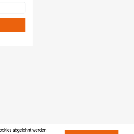
Cookies abgelehnt werden.