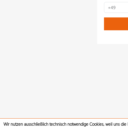
Wir nutzen ausschließlich technisch notwendige Cookies, weil uns die