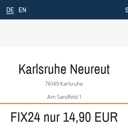
DE
EN
Karlsruhe Neureut
76149 Karlsruhe
Am Sandfeld 1
FIX24 nur 14,90 EUR