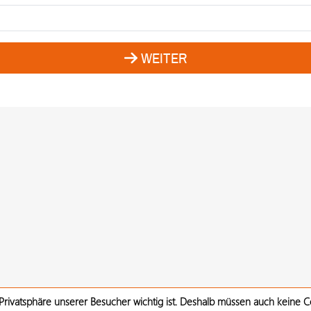
WEITER
 Privatsphäre unserer Besucher wichtig ist. Deshalb müssen auch keine 