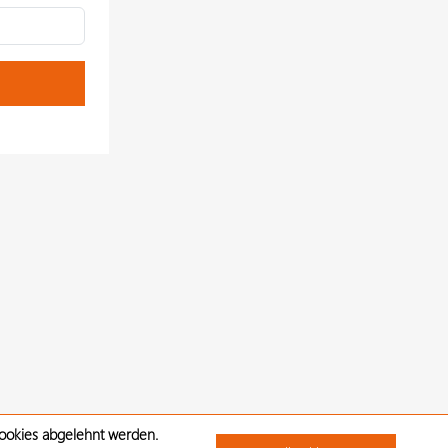
Cookies abgelehnt werden.