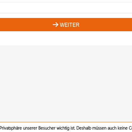
WEITER
 Privatsphäre unserer Besucher wichtig ist. Deshalb müssen auch keine 