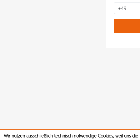
Wir nutzen ausschließlich technisch notwendige Cookies, weil uns die