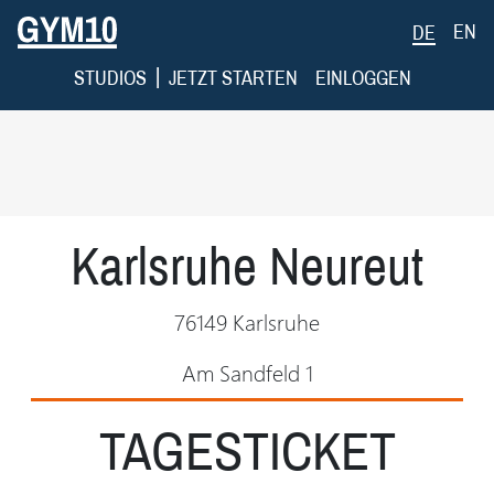
EN
DE
|
STUDIOS
JETZT STARTEN
EINLOGGEN
Karlsruhe Neureut
76149 Karlsruhe
Am Sandfeld 1
TAGESTICKET