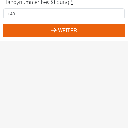
Handynummer Bestätigung
*
WEITER