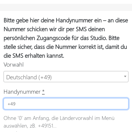
Bitte gebe hier deine Handynummer ein – an diese
Nummer schicken wir dir per SMS deinen
persönlichen Zugangscode für das Studio. Bitte
stelle sicher, dass die Nummer korrekt ist, damit du
die SMS erhalten kannst.
Vorwahl
Deutschland (+49)
Handynummer
*
Ohne '0' am Anfang, die Ländervorwahl im Menü
auswählen, zB. +49151...