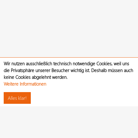
Wir nutzen ausschließlich technisch notwendige Cookies, weil uns
die Privatsphäre unserer Besucher wichtig ist. Deshalb müssen auch
keine Cookies abgelehnt werden.
Weitere Informationen
Alles klar!