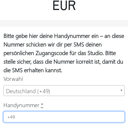
EUR
Bitte gebe hier deine Handynummer ein – an diese
Nummer schicken wir dir per SMS deinen
persönlichen Zugangscode für das Studio. Bitte
stelle sicher, dass die Nummer korrekt ist, damit du
die SMS erhalten kannst.
Vorwahl
Deutschland (+49)
Handynummer
*