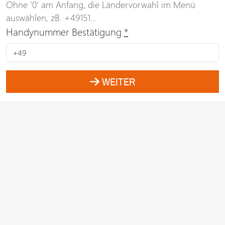
Ohne '0' am Anfang, die Ländervorwahl im Menü
auswählen, zB. +49151...
Handynummer Bestätigung
*
WEITER