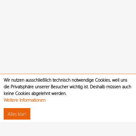
Wir nutzen ausschließlich technisch notwendige Cookies, weil uns
die Privatsphäre unserer Besucher wichtig ist. Deshalb müssen auch
keine Cookies abgelehnt werden.
Weitere Informationen
Alles klar!