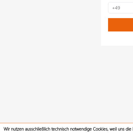
Wir nutzen ausschließlich technisch notwendige Cookies, weil uns die