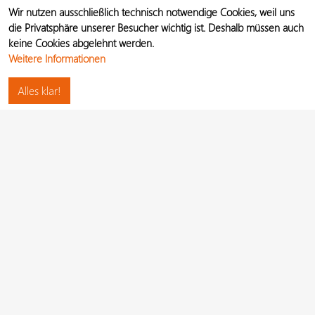
Wir nutzen ausschließlich technisch notwendige Cookies, weil uns
die Privatsphäre unserer Besucher wichtig ist. Deshalb müssen auch
keine Cookies abgelehnt werden.
Weitere Informationen
Alles klar!
Hilfe
Studios