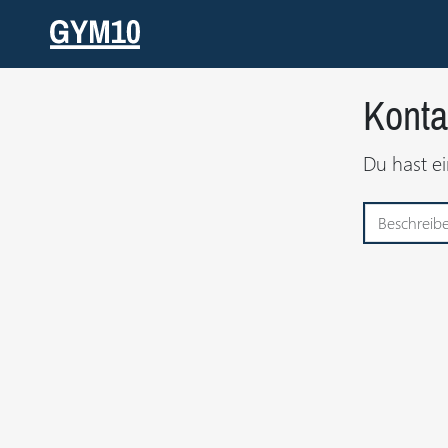
Konta
Du hast ei