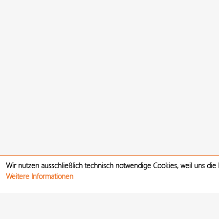
Wir nutzen ausschließlich technisch notwendige Cookies, weil uns die
Weitere Informationen