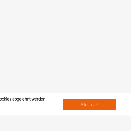
Cookies abgelehnt werden.
Alles klar!