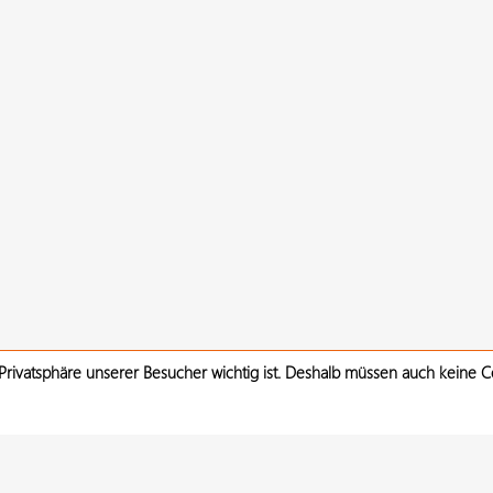
 Privatsphäre unserer Besucher wichtig ist. Deshalb müssen auch keine 